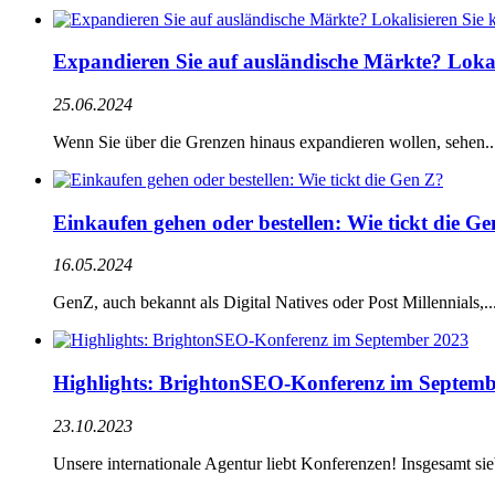
Expandieren Sie auf ausländische Märkte? Lokali
25.06.2024
Wenn Sie über die Grenzen hinaus expandieren wollen, sehen..
Einkaufen gehen oder bestellen: Wie tickt die G
16.05.2024
GenZ, auch bekannt als Digital Natives oder Post Millennials,..
Highlights: BrightonSEO-Konferenz im Septemb
23.10.2023
Unsere internationale Agentur liebt Konferenzen! Insgesamt siebe