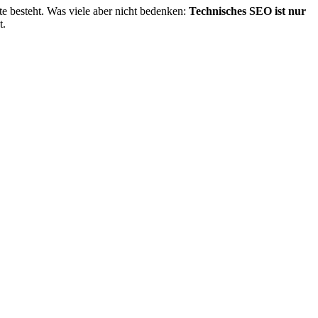
 besteht. Was viele aber nicht bedenken:
Technisches SEO ist nur
t.