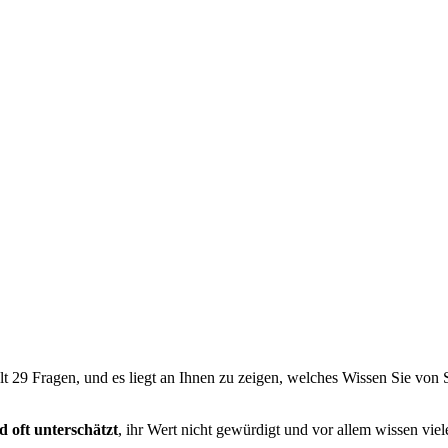
 29 Fragen, und es liegt an Ihnen zu zeigen, welches Wissen Sie von
d oft unterschätzt
, ihr Wert nicht gewürdigt und vor allem wissen viel