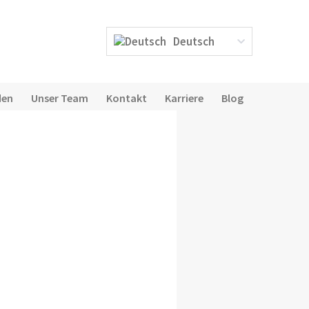
Deutsch
den
Unser Team
Kontakt
Karriere
Blog