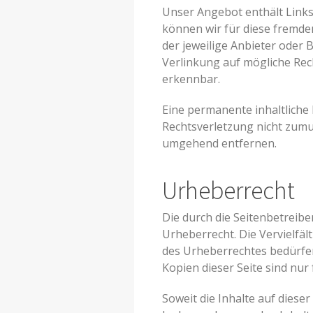
Unser Angebot enthält Links 
können wir für diese fremden
der jeweilige Anbieter oder 
Verlinkung auf mögliche Rec
erkennbar.
Eine permanente inhaltliche 
Rechtsverletzung nicht zumu
umgehend entfernen.
Urheberrecht
Die durch die Seitenbetreibe
Urheberrecht. Die Vervielfä
des Urheberrechtes bedürfen
Kopien dieser Seite sind nur
Soweit die Inhalte auf diese