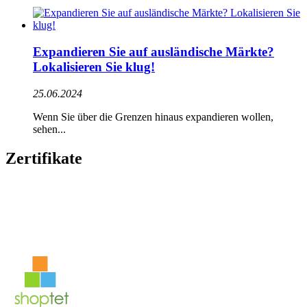
Expandieren Sie auf ausländische Märkte?
Lokalisieren Sie klug!
25.06.2024
Wenn Sie über die Grenzen hinaus expandieren wollen,
sehen...
Zertifikate