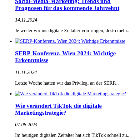
Social-Media-Marketing: Trends und
Prognosen für das kommende Jahrzehnt
14.11.2024
Je weiter wir ins digitale Zeitalter vordringen, desto mehr...
SERP-Konferenz. Wien 2024: Wichtige
Erkenntnisse
11.11.2024
Letzte Woche hatten wir das Privileg, an der SERP...
Wie verändert TikTok die digitale
Marketingstrategie?
07.08.2024
Im heutigen digitalen Zeitalter hat sich TikTok schnell zu...