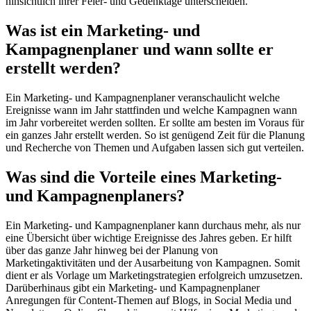
hinsichtlich ihrer Feier- und Gedenktage unterscheiden.
Was ist ein Marketing- und
Kampagnenplaner und wann sollte er
erstellt werden?
Ein Marketing- und Kampagnenplaner veranschaulicht welche
Ereignisse wann im Jahr stattfinden und welche Kampagnen wann
im Jahr vorbereitet werden sollten. Er sollte am besten im Voraus für
ein ganzes Jahr erstellt werden. So ist genügend Zeit für die Planung
und Recherche von Themen und Aufgaben lassen sich gut verteilen.
Was sind die Vorteile eines Marketing-
und Kampagnenplaners?
Ein Marketing- und Kampagnenplaner kann durchaus mehr, als nur
eine Übersicht über wichtige Ereignisse des Jahres geben. Er hilft
über das ganze Jahr hinweg bei der Planung von
Marketingaktivitäten und der Ausarbeitung von Kampagnen. Somit
dient er als Vorlage um Marketingstrategien erfolgreich umzusetzen.
Darüberhinaus gibt ein Marketing- und Kampagnenplaner
Anregungen für Content-Themen auf Blogs, in Social Media und