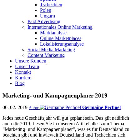
Tschechien
Polen
Ungarn
Paid Advertising
Internationales Online Marketing
Marktanalyse
Online-Marketplaces
Lokalisierungsanalyse
Social Media Marketing
Content Marketing
Unsere Kunden
Unser Team
Kontakt
Karriere
Blog
Marketing- und Kampagnenplaner 2019
06. 02. 2019
Germaine Pechoel
Autor
Jedes neue Geschäftsjahr will gut geplant sein. Das gilt natürlich
auch für 2019. Lesen Sie in unserem Artikel alles zum Thema
“Marketing- und Kampagnenplaner”, was es für Deutschland zu
beachten gibt und inwieweit Deutschland und Tschechien sich